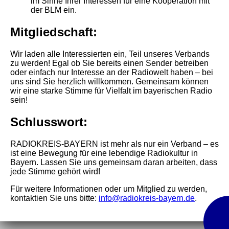
im Sinne Ihrer Interessen für eine Kooperation mit
der BLM ein.
Mitgliedschaft:
Wir laden alle Interessierten ein, Teil unseres Verbands
zu werden! Egal ob Sie bereits einen Sender betreiben
oder einfach nur Interesse an der Radiowelt haben – bei
uns sind Sie herzlich willkommen. Gemeinsam können
wir eine starke Stimme für Vielfalt im bayerischen Radio
sein!
Schlusswort:
RADIOKREIS-BAYERN ist mehr als nur ein Verband – es
ist eine Bewegung für eine lebendige Radiokultur in
Bayern. Lassen Sie uns gemeinsam daran arbeiten, dass
jede Stimme gehört wird!
Für weitere Informationen oder um Mitglied zu werden,
kontaktien Sie uns bitte:
info@radiokreis-bayern.de
.