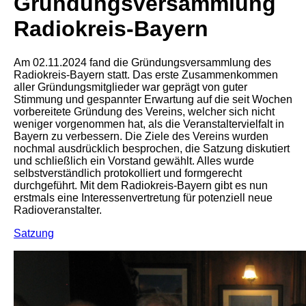
Gründungsversammlung
Radiokreis-Bayern
Am 02.11.2024 fand die Gründungsversammlung des
Radiokreis-Bayern statt. Das erste Zusammenkommen
aller Gründungsmitglieder war geprägt von guter
Stimmung und gespannter Erwartung auf die seit Wochen
vorbereitete Gründung des Vereins, welcher sich nicht
weniger vorgenommen hat, als die Veranstaltervielfalt in
Bayern zu verbessern. Die Ziele des Vereins wurden
nochmal ausdrücklich besprochen, die Satzung diskutiert
und schließlich ein Vorstand gewählt. Alles wurde
selbstverständlich protokolliert und formgerecht
durchgeführt. Mit dem Radiokreis-Bayern gibt es nun
erstmals eine Interessenvertretung für potenziell neue
Radioveranstalter.
Satzung