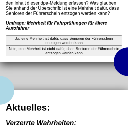
den Inhalt dieser dpa-Meldung erfassen? Was glauben
Sie anhand der Überschrift: Ist eine Mehrheit dafür, dass
Senioren der Führerschein entzogen werden kann?
Umfrage: Mehrheit für Fahrprüfungen für ältere
Autofahrer
Ja, eine Mehrheit ist dafür, dass Senioren der Führerschein
entzogen werden kann
Nein, eine Mehrheit ist nicht dafür, dass Senioren der Führerschein
entzogen werden kann
Aktuelles:
Verzerrte Wahrheiten: