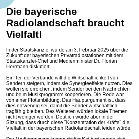
Die bayerische
Radiolandschaft braucht
Vielfalt!
In der Staatskanzlei wurde am 3. Februar 2025 über die
Zukunft der bayerischen Privatradiostationen mit dem
Staatskanzlei-Chef und Medienminister Dr. Florian
Herrmann diskutiert.
Ein Teil der Verbände will die Wirtschaftlichkeit von
Sendern steigern, indem sie Synergieeffekte nutzen. Dies
wollen sie erreichen, indem Sender bei den Nachrichten
und beim Musikprogramm kooperieren. Die Rede war
von einer Flottenbildung. Das Hauptargument ist, dass
dies notwendig sei, damit die Sender wirtschaftlich
tragfähig bleiben. Des Weiteren würden lokale Themen
nicht weniger werden. Deutlich wurde aber in der
Sitzung, dass durch diese "Konzentration der Kräfte" die
Vielfalt in der bayerischen Radiolandschaft leiden würde.