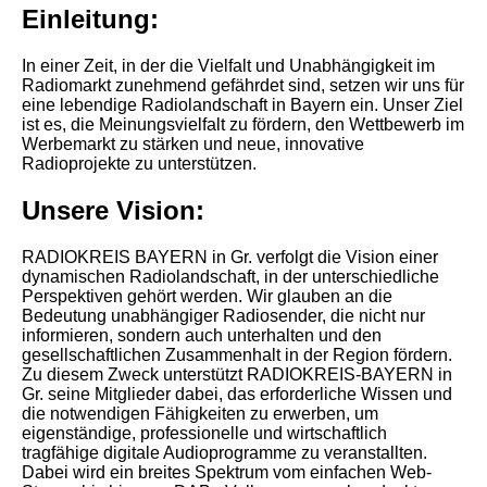
Einleitung:
In einer Zeit, in der die Vielfalt und Unabhängigkeit im
Radiomarkt zunehmend gefährdet sind, setzen wir uns für
eine lebendige Radiolandschaft in Bayern ein. Unser Ziel
ist es, die Meinungsvielfalt zu fördern, den Wettbewerb im
Werbemarkt zu stärken und neue, innovative
Radioprojekte zu unterstützen.
Unsere Vision:
RADIOKREIS BAYERN in Gr. verfolgt die Vision einer
dynamischen Radiolandschaft, in der unterschiedliche
Perspektiven gehört werden. Wir glauben an die
Bedeutung unabhängiger Radiosender, die nicht nur
informieren, sondern auch unterhalten und den
gesellschaftlichen Zusammenhalt in der Region fördern.
Zu diesem Zweck unterstützt RADIOKREIS-BAYERN in
Gr. seine Mitglieder dabei, das erforderliche Wissen und
die notwendigen Fähigkeiten zu erwerben, um
eigenständige, professionelle und wirtschaftlich
tragfähige digitale Audioprogramme zu veranstallten.
Dabei wird ein breites Spektrum vom einfachen Web-