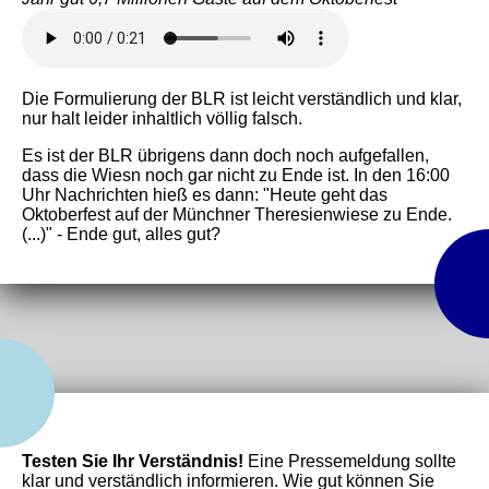
Die Formulierung der BLR ist leicht verständlich und klar,
nur halt leider inhaltlich völlig falsch.
Es ist der BLR übrigens dann doch noch aufgefallen,
dass die Wiesn noch gar nicht zu Ende ist. In den 16:00
Uhr Nachrichten hieß es dann: "Heute geht das
Oktoberfest auf der Münchner Theresienwiese zu Ende.
(...)" - Ende gut, alles gut?
Testen Sie Ihr Verständnis!
Eine Pressemeldung sollte
klar und verständlich informieren. Wie gut können Sie