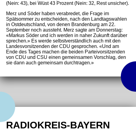
(Nein: 43), bei Wüst 43 Prozent (Nein: 32, Rest unsicher).
Merz und Söder haben verabredet, die Frage im
Spätsommer zu entscheiden, nach den Landtagswahlen
in Ostdeutschland, von denen Brandenburg am 22.
September noch aussteht. Merz sagte am Donnerstag:
«Markus Söder und ich werden in naher Zukunft darüber
sprechen.» Es werde selbstverständlich auch mit den
Landesvorsitzenden der CDU gesprochen. «Und am
Ende des Tages machen die beiden Parteivorsitzenden
von CDU und CSU einen gemeinsamen Vorschlag, den
sie dann auch gemeinsam durchtragen.»
RADIOKREIS-BAYERN