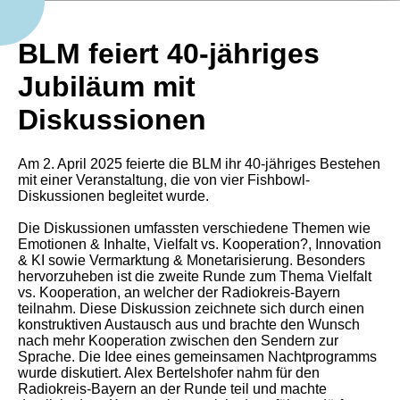
BLM feiert 40-jähriges
Jubiläum mit
Diskussionen
Am 2. April 2025 feierte die BLM ihr 40-jähriges Bestehen
mit einer Veranstaltung, die von vier Fishbowl-
Diskussionen begleitet wurde.
Die Diskussionen umfassten verschiedene Themen wie
Emotionen & Inhalte, Vielfalt vs. Kooperation?, Innovation
& KI sowie Vermarktung & Monetarisierung. Besonders
hervorzuheben ist die zweite Runde zum Thema Vielfalt
vs. Kooperation, an welcher der Radiokreis-Bayern
teilnahm. Diese Diskussion zeichnete sich durch einen
konstruktiven Austausch aus und brachte den Wunsch
nach mehr Kooperation zwischen den Sendern zur
Sprache. Die Idee eines gemeinsamen Nachtprogramms
wurde diskutiert. Alex Bertelshofer nahm für den
Radiokreis-Bayern an der Runde teil und machte