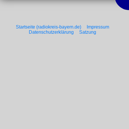
Startseite (radiokreis-bayern.de)
Impressum
Datenschutzerklärung
Satzung