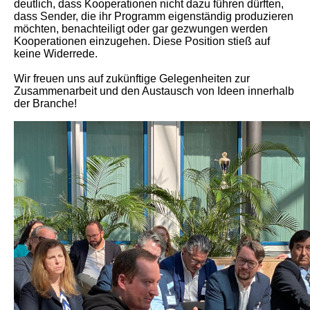
deutlich, dass Kooperationen nicht dazu führen dürften,
dass Sender, die ihr Programm eigenständig produzieren
möchten, benachteiligt oder gar gezwungen werden
Kooperationen einzugehen. Diese Position stieß auf
keine Widerrede.
Wir freuen uns auf zukünftige Gelegenheiten zur
Zusammenarbeit und den Austausch von Ideen innerhalb
der Branche!